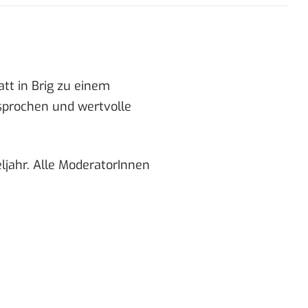
tt in Brig zu einem
sprochen und wertvolle
ljahr. Alle ModeratorInnen