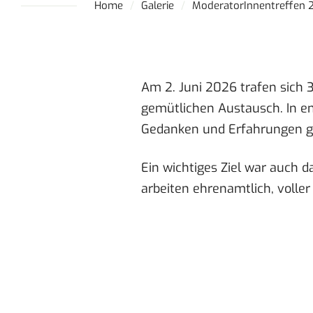
Home
Galerie
ModeratorInnentreffen 
Am 2. Juni 2026 trafen sich
gemütlichen Austausch. In e
Gedanken und Erfahrungen ge
Ein wichtiges Ziel war auch 
arbeiten ehrenamtlich, voll