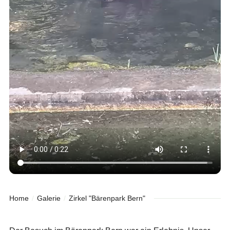
Home
Galerie
Zirkel "Bärenpark Bern"