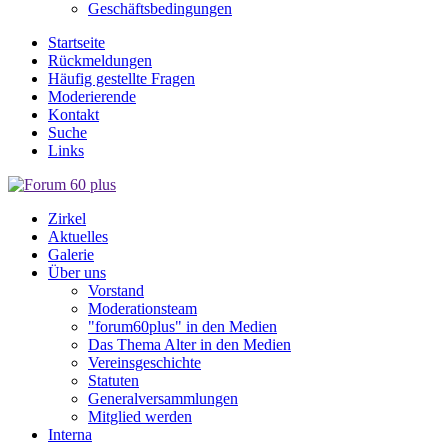
Geschäftsbedingungen
Startseite
Rückmeldungen
Häufig gestellte Fragen
Moderierende
Kontakt
Suche
Links
Zirkel
Aktuelles
Galerie
Über uns
Vorstand
Moderationsteam
"forum60plus" in den Medien
Das Thema Alter in den Medien
Vereinsgeschichte
Statuten
Generalversammlungen
Mitglied werden
Interna