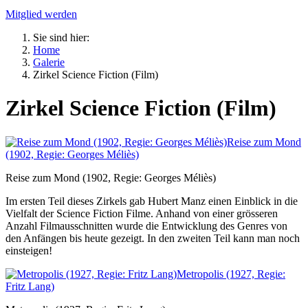
Mitglied werden
Sie sind hier:
Home
Galerie
Zirkel Science Fiction (Film)
Zirkel Science Fiction (Film)
Reise zum Mond
(1902, Regie: Georges Méliès)
Reise zum Mond (1902, Regie: Georges Méliès)
Im ersten Teil dieses Zirkels gab Hubert Manz einen Einblick in die
Vielfalt der Science Fiction Filme. Anhand von einer grösseren
Anzahl Filmausschnitten wurde die Entwicklung des Genres von
den Anfängen bis heute gezeigt. In den zweiten Teil kann man noch
einsteigen!
Metropolis (1927, Regie:
Fritz Lang)