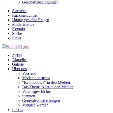
Geschäftsbedingungen
Startseite
Rückmeldungen
Häufig gestellte Fragen
Moderierende
Kontakt
Suche
Links
Zirkel
Aktuelles
Galerie
Über uns
Vorstand
Moderationsteam
"forum60plus" in den Medien
Das Thema Alter in den Medien
Vereinsgeschichte
Statuten
Generalversammlungen
Mitglied werden
Interna