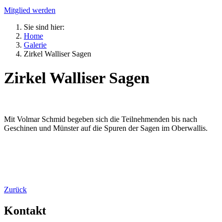
Mitglied werden
Sie sind hier:
Home
Galerie
Zirkel Walliser Sagen
Zirkel Walliser Sagen
Mit Volmar Schmid begeben sich die Teilnehmenden bis nach
Geschinen und Münster auf die Spuren der Sagen im Oberwallis.
Zurück
Kontakt