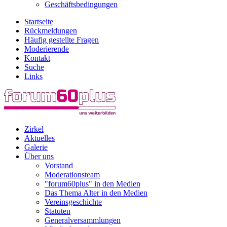
Geschäftsbedingungen
Startseite
Rückmeldungen
Häufig gestellte Fragen
Moderierende
Kontakt
Suche
Links
Zirkel
Aktuelles
Galerie
Über uns
Vorstand
Moderationsteam
"forum60plus" in den Medien
Das Thema Alter in den Medien
Vereinsgeschichte
Statuten
Generalversammlungen