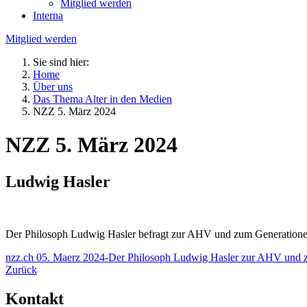
Mitglied werden
Interna
Mitglied werden
Sie sind hier:
Home
Über uns
Das Thema Alter in den Medien
NZZ 5. März 2024
NZZ 5. März 2024
Ludwig Hasler
Der Philosoph Ludwig Hasler befragt zur AHV und zum Generatione
nzz.ch 05. Maerz 2024-Der Philosoph Ludwig Hasler zur AHV und z
Zurück
Kontakt