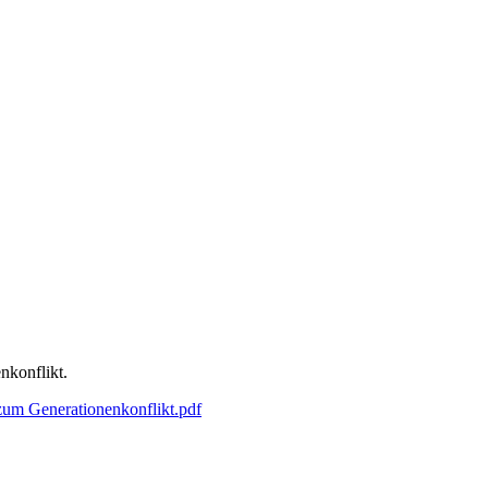
nkonflikt.
um Generationenkonflikt.pdf