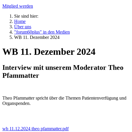
Mitglied werden
Sie sind hier:
Home
Über uns
"forum60plus" in den Medien
WB 11. Dezember 2024
WB 11. Dezember 2024
Interview mit unserem Moderator Theo
Pfammatter
Theo Pfammatter spricht über die Themen Patientenverfügung und
Organspenden.
wb 11.12.2024 theo pfammatter.pdf