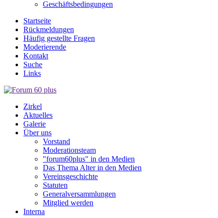
Geschäftsbedingungen
Startseite
Rückmeldungen
Häufig gestellte Fragen
Moderierende
Kontakt
Suche
Links
Zirkel
Aktuelles
Galerie
Über uns
Vorstand
Moderationsteam
"forum60plus" in den Medien
Das Thema Alter in den Medien
Vereinsgeschichte
Statuten
Generalversammlungen
Mitglied werden
Interna