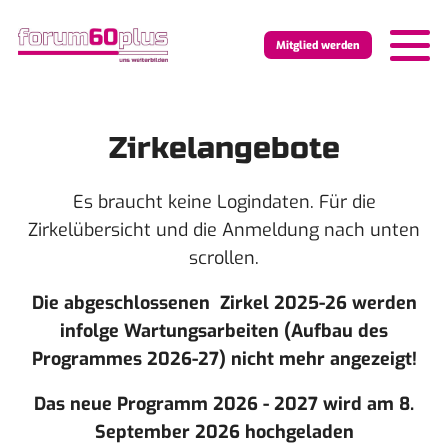
Mitglied werden
Zirkelangebote
Es braucht keine Logindaten. Für die
Zirkelübersicht und die Anmeldung nach unten
scrollen.
Die abgeschlossenen Zirkel 2025-26 werden
infolge Wartungsarbeiten (Aufbau des
Programmes 2026-27) nicht mehr angezeigt!
Das neue Programm 2026 - 2027 wird am 8.
September 2026 hochgeladen