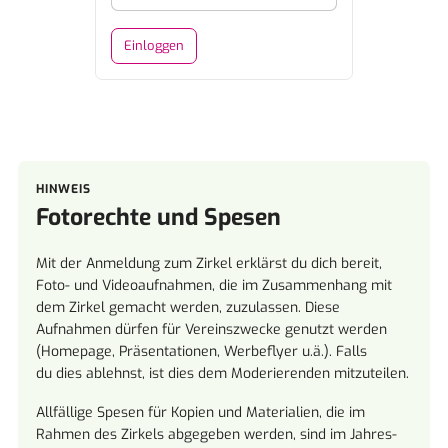
HINWEIS
Fotorechte und Spesen
Mit der Anmeldung zum Zirkel erklärst du dich bereit,
Foto- und Videoaufnahmen, die im Zusammenhang mit
dem Zirkel gemacht werden, zuzulassen. Diese
Aufnahmen dürfen für Vereinszwecke genutzt werden
(Homepage, Präsentationen, Werbeflyer u.ä.). Falls
du dies ablehnst, ist dies dem Moderierenden mitzuteilen.
Allfällige Spesen für Kopien und Materialien, die im
Rahmen des Zirkels abgegeben werden, sind im Jahres-