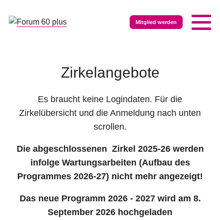
Mitglied werden
Zirkelangebote
Es braucht keine Logindaten. Für die
Zirkelübersicht und die Anmeldung nach unten
scrollen.
Die abgeschlossenen Zirkel 2025-26 werden
infolge Wartungsarbeiten (Aufbau des
Programmes 2026-27) nicht mehr angezeigt!
Das neue Programm 2026 - 2027 wird am 8.
September 2026 hochgeladen