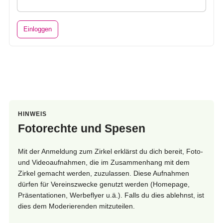
HINWEIS
Fotorechte und Spesen
Mit der Anmeldung zum Zirkel erklärst du dich bereit, Foto-
und Videoaufnahmen, die im Zusammenhang mit dem
Zirkel gemacht werden, zuzulassen. Diese Aufnahmen
dürfen für Vereinszwecke genutzt werden (Homepage,
Präsentationen, Werbeflyer u.ä.). Falls du dies ablehnst, ist
dies dem Moderierenden mitzuteilen.